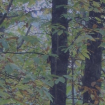
Inicio