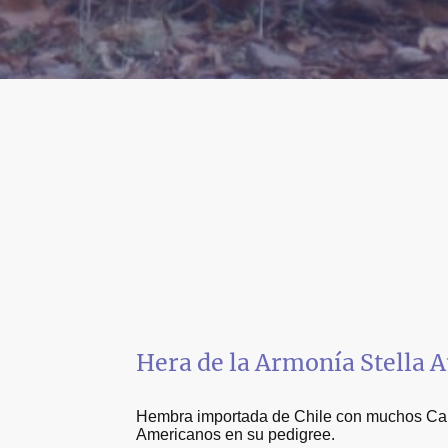
Hera de la Armonía Stella 
Hembra importada de Chile con muchos C
Americanos en su pedigree.