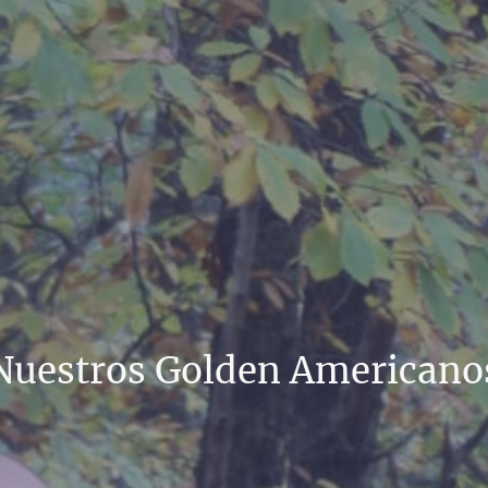
Nuestros Golden Americano