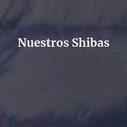
Nuestros Shibas