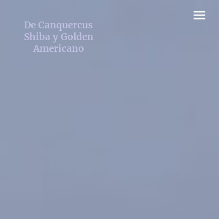
De Canquercus
Shiba y Golden
Americano